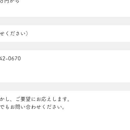
5万円から
せください）
2-0670
1
かし、ご要望にお応えします。
でもお問い合わせください。