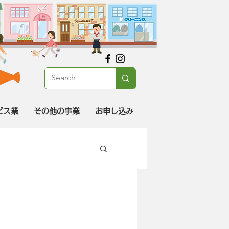
ビス業
その他の事業
お申し込み