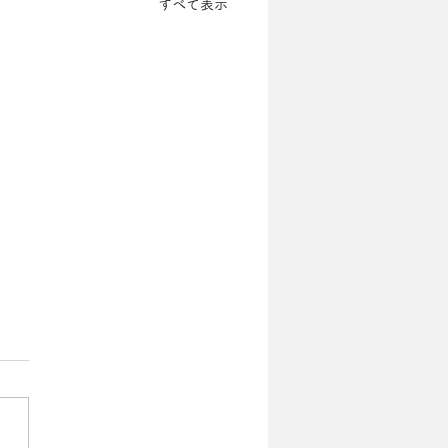
すべて表示
 alpha株式会社