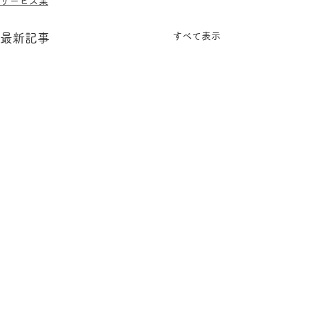
サービス業
すべて表示
最新記事
コメント