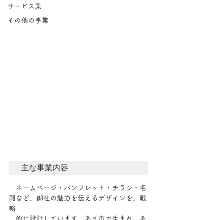
サービス業
その他の事業
主な事業内容
　ホームページ・パンフレット・チラシ・名
刺など、御社の魅力を伝えるデザインを、戦
略
　的に設計しています。あま市で生まれ、あ