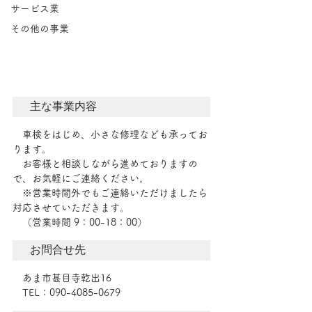
サービス業
その他の事業
主な事業内容
　車検をはじめ、小さな修理なども承ってお
ります。
　お客様と相談しながら進めておりますの
で、お気軽にご連絡ください。
　※営業時間外でもご連絡いただけましたら
対応させていただきます。
　（営業時間 9：00-18：00）
お問合せ先
　あま市甚目寺乾出16
　TEL：090-4085-0679