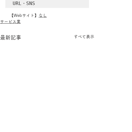
URL・SNS
　【Webサイト】
なし
サービス業
すべて表示
最新記事